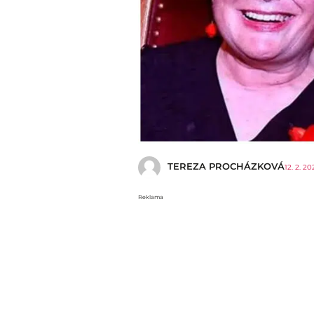
TEREZA PROCHÁZKOVÁ
12. 2. 20
Reklama