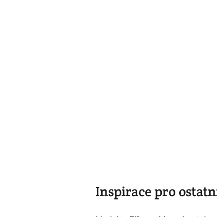
Inspirace pro ostatn