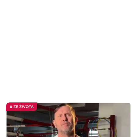
# ZE ŽIVOTA