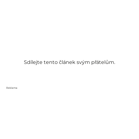
Sdílejte tento článek svým přátelům.
Reklama