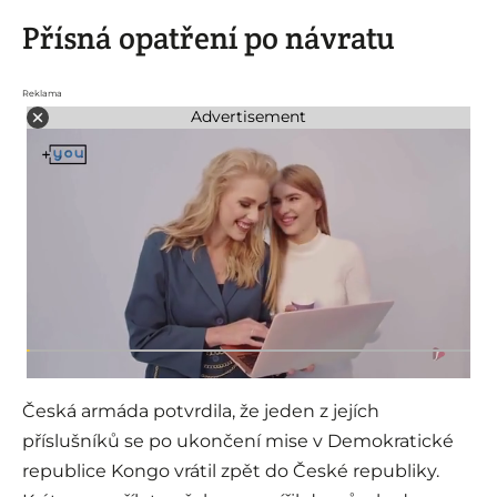
Přísná opatření po návratu
Reklama
Advertisement
Česká armáda potvrdila, že jeden z jejích
příslušníků se po ukončení mise v Demokratické
republice Kongo vrátil zpět do České republiky.