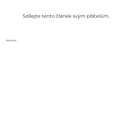
Sdílejte tento článek svým přátelům.
Reklama