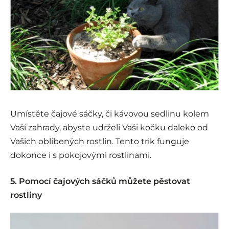
Umístěte čajové sáčky, či kávovou sedlinu kolem
Vaší zahrady, abyste udrželi Vaši kočku daleko od
Vašich oblíbených rostlin. Tento trik funguje
dokonce i s pokojovými rostlinami.
5. Pomocí čajových sáčků můžete pěstovat
rostliny