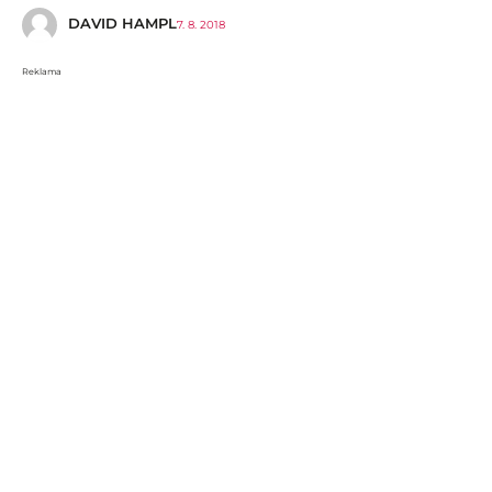
DAVID HAMPL
7. 8. 2018
Reklama