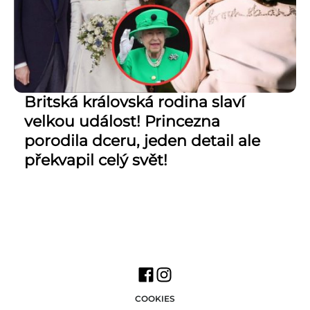
Britská královská rodina slaví
velkou událost! Princezna
porodila dceru, jeden detail ale
překvapil celý svět!
COOKIES