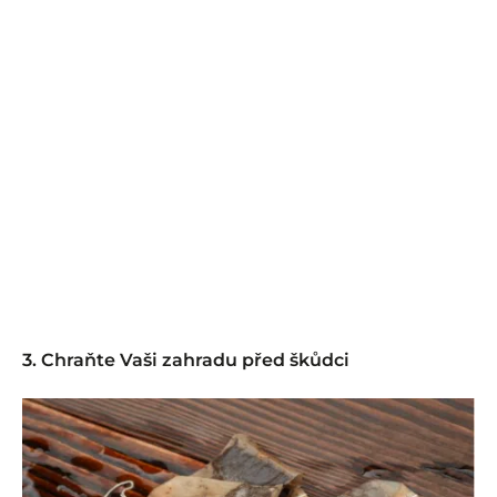
3. Chraňte Vaši zahradu před škůdci