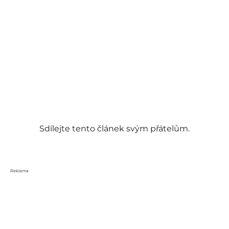
Sdílejte tento článek svým přátelům.
Reklama