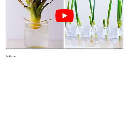
Reklama