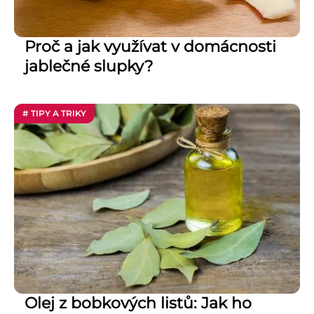
Proč a jak využívat v domácnosti
jablečné slupky?
# TIPY A TRIKY
Olej z bobkových listů: Jak ho