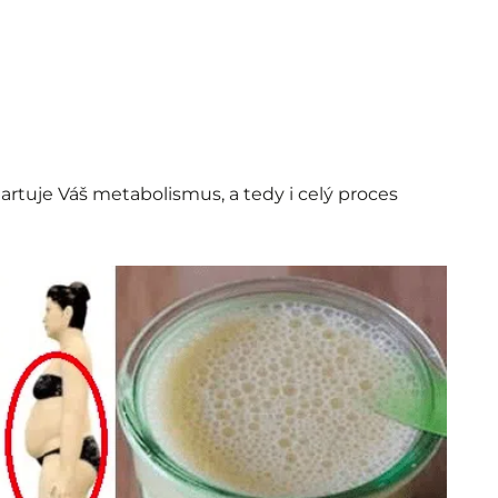
tartuje Váš metabolismus, a tedy i celý proces