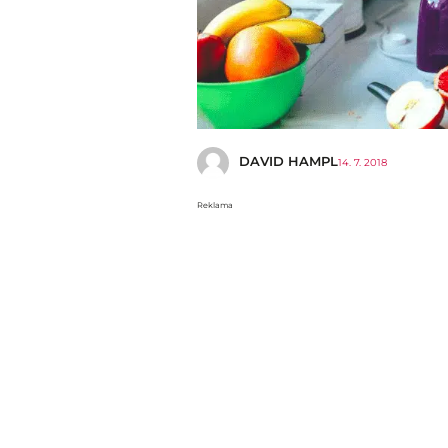
DAVID HAMPL
14. 7. 2018
Reklama