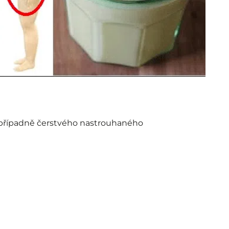
/případně čerstvého nastrouhaného