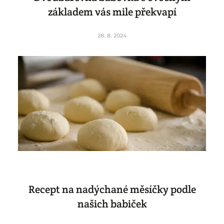
základem vás mile překvapí
28. 8. 2024
Recept na nadýchané měsíčky podle
našich babiček