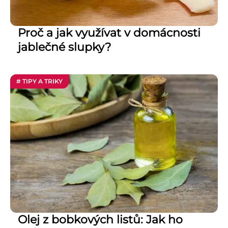
Proč a jak využívat v domácnosti
jablečné slupky?
# TIPY A TRIKY
Olej z bobkových listů: Jak ho