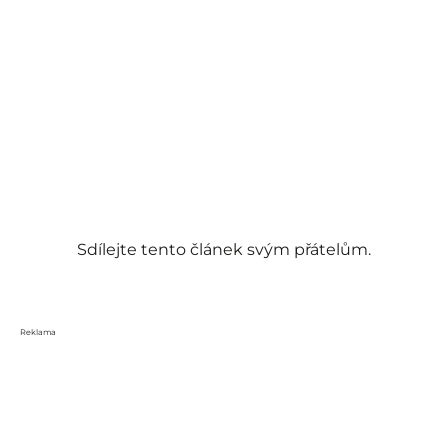
Sdílejte tento článek svým přátelům.
Reklama