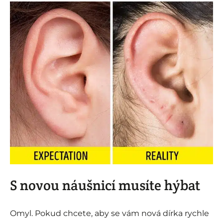
S novou náušnicí musíte hýbat
Omyl. Pokud chcete, aby se vám nová dírka rychle