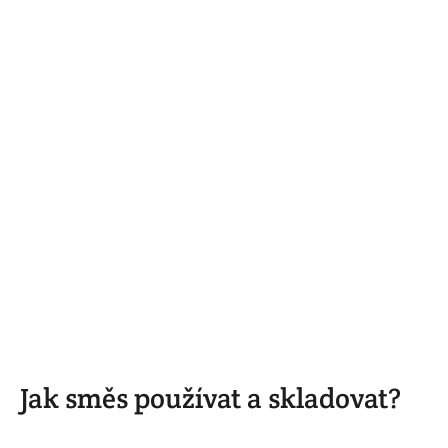
Jak směs používat a skladovat?