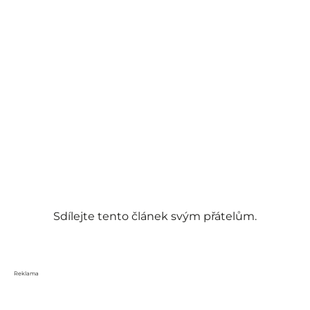
Sdílejte tento článek svým přátelům.
Reklama