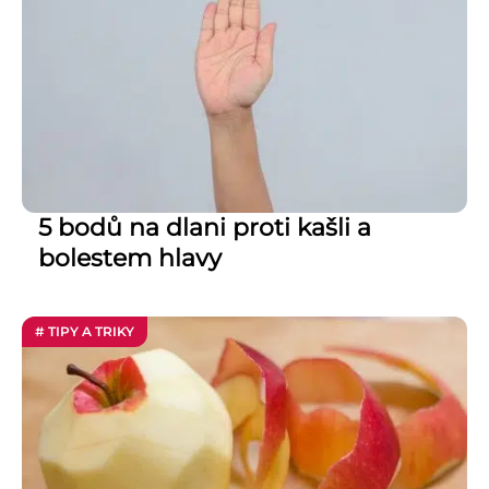
5 bodů na dlani proti kašli a
bolestem hlavy
# TIPY A TRIKY