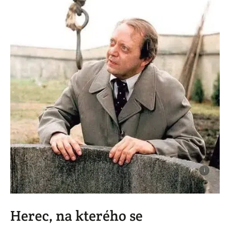
i
Herec, na kterého se