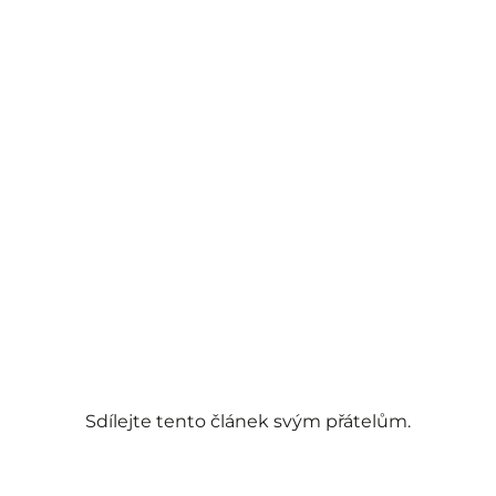
Sdílejte tento článek svým přátelům.