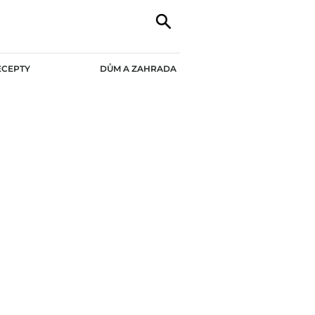
ECEPTY
DŮM A ZAHRADA