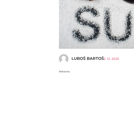
LUBOŠ BARTOŠ
2. 12. 2025
Reklama