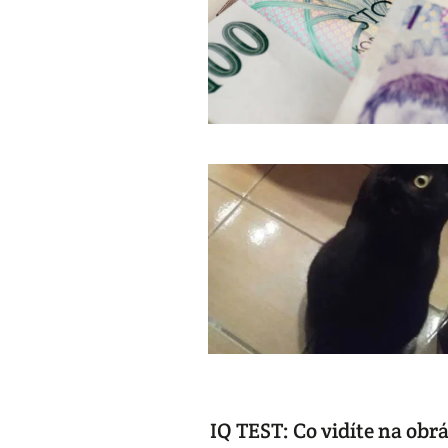
IQ TEST: Co vidíte na obr