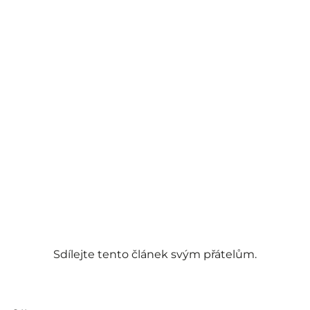
Sdílejte tento článek svým přátelům.