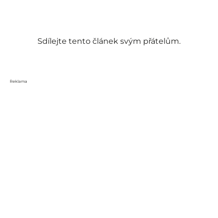
Sdílejte tento článek svým přátelům.
Reklama