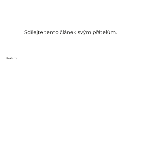
Sdílejte tento článek svým přátelům.
Reklama