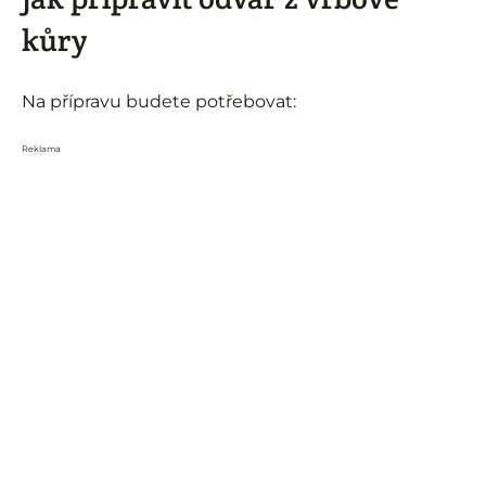
kůry
Na přípravu budete potřebovat:
Reklama