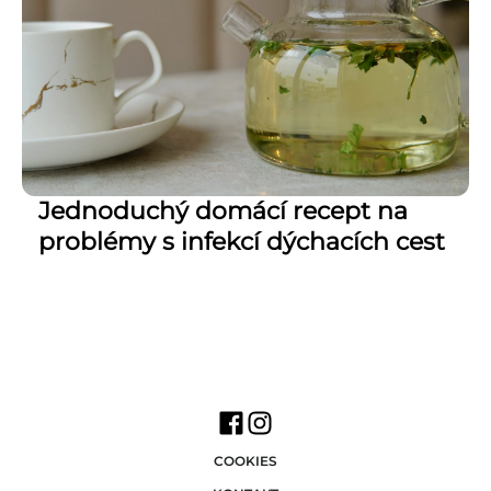
Jednoduchý domácí recept na
problémy s infekcí dýchacích cest
COOKIES