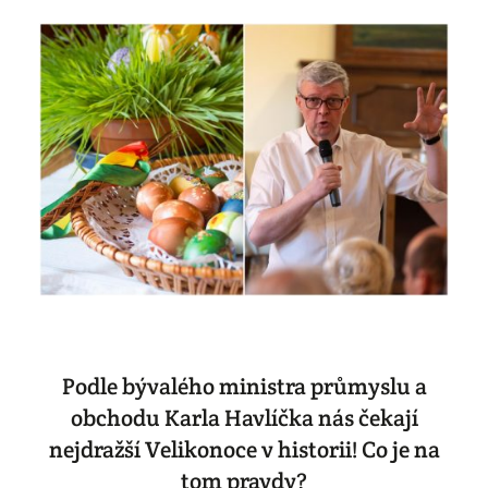
Podle bývalého ministra průmyslu a
obchodu Karla Havlíčka nás čekají
nejdražší Velikonoce v historii! Co je na
tom pravdy?