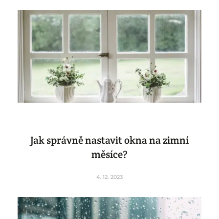
Jak správně nastavit okna na zimní
měsíce?
4. 12. 2023