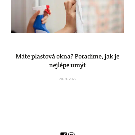
Máte plastová okna? Poradíme, jak je
nejlépe umýt
20. 8. 2022