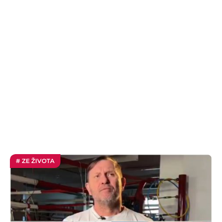
# ZE ŽIVOTA