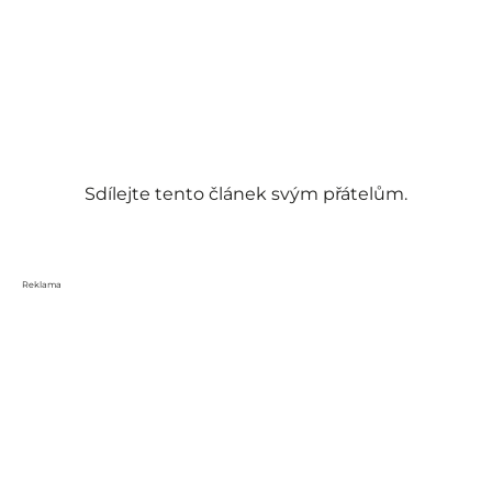
Sdílejte tento článek svým přátelům.
Reklama