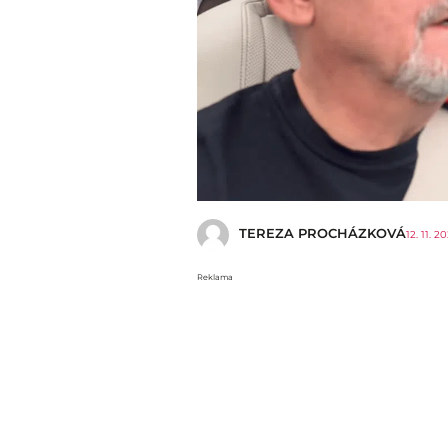
TEREZA PROCHÁZKOVÁ
12. 11. 2
Reklama