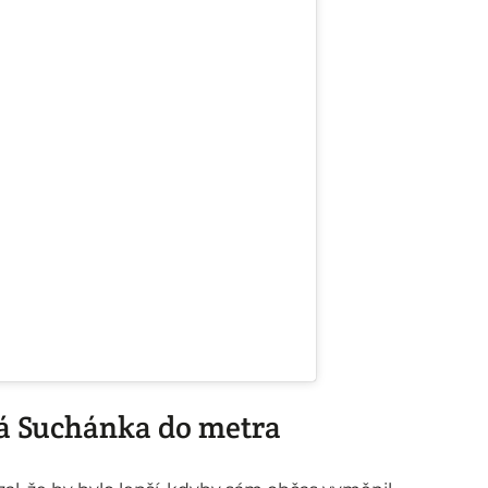
lá Suchánka do metra