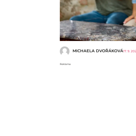
MICHAELA DVOŘÁKOVÁ
17. 9. 20
Reklama