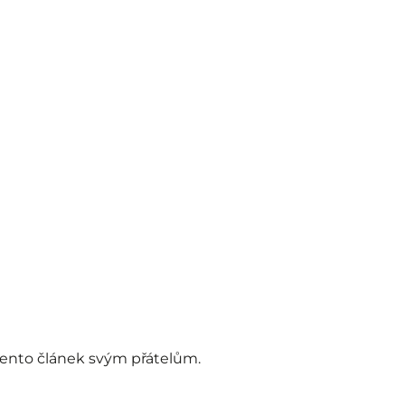
 tento článek svým přátelům.