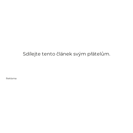
Sdílejte tento článek svým přátelům.
Reklama