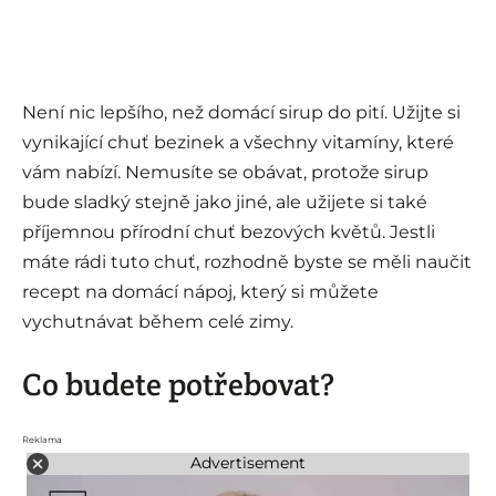
Není nic lepšího, než domácí sirup do pití. Užijte si
vynikající chuť bezinek a všechny vitamíny, které
vám nabízí. Nemusíte se obávat, protože sirup
bude sladký stejně jako jiné, ale užijete si také
příjemnou přírodní chuť bezových květů. Jestli
máte rádi tuto chuť, rozhodně byste se měli naučit
recept na domácí nápoj, který si můžete
vychutnávat během celé zimy.
Co budete potřebovat?
Reklama
Advertisement