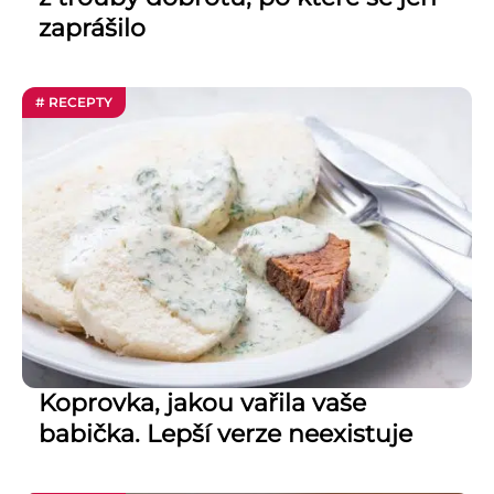
zaprášilo
# RECEPTY
Koprovka, jakou vařila vaše
babička. Lepší verze neexistuje