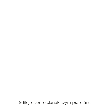
Sdílejte tento článek svým přátelům.