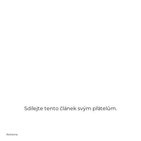
Sdílejte tento článek svým přátelům.
Reklama