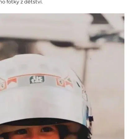
ho fotky z dětství.