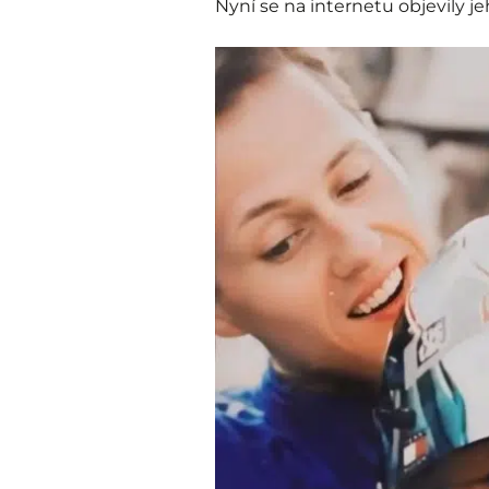
Nyní se na internetu objevily je