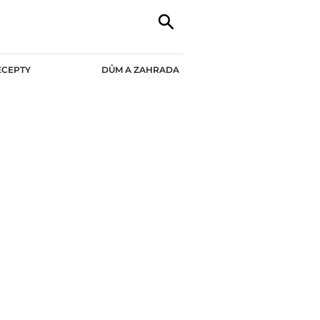
ECEPTY
DŮM A ZAHRADA