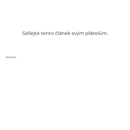
Sdílejte tento článek svým přátelům.
Reklama