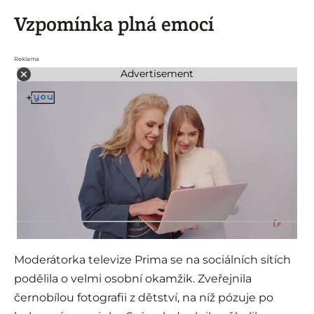
Vzpomínka plná emocí
Reklama
Advertisement
Moderátorka televize Prima se na sociálních sítích
podělila o velmi osobní okamžik. Zveřejnila
černobílou fotografii z dětství, na níž pózuje po