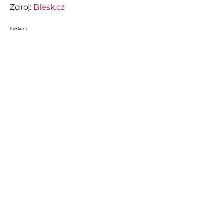
Zdroj:
Blesk.cz
Reklama