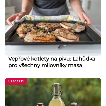
Vepřové kotlety na pivu: Lahůdka
pro všechny milovníky masa
# RECEPTY