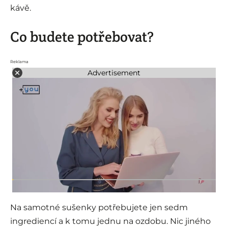
kávě.
Co budete potřebovat?
Reklama
Advertisement
Na samotné sušenky potřebujete jen sedm
ingrediencí a k tomu jednu na ozdobu. Nic jiného