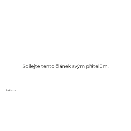
Sdílejte tento článek svým přátelům.
Reklama