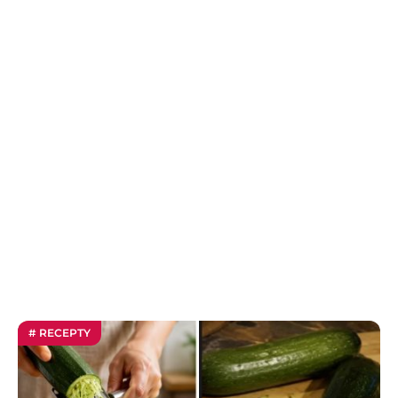
# RECEPTY