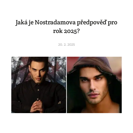
Jaká je Nostradamova předpověď pro
rok 2025?
20. 2. 2025