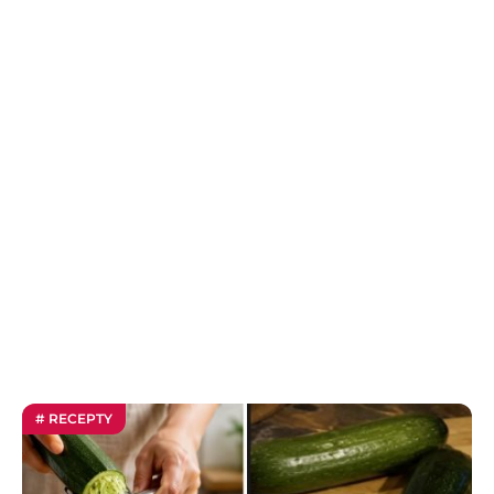
# RECEPTY