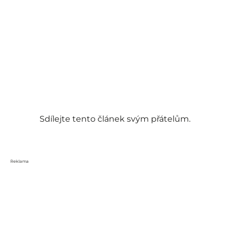
Sdílejte tento článek svým přátelům.
Reklama