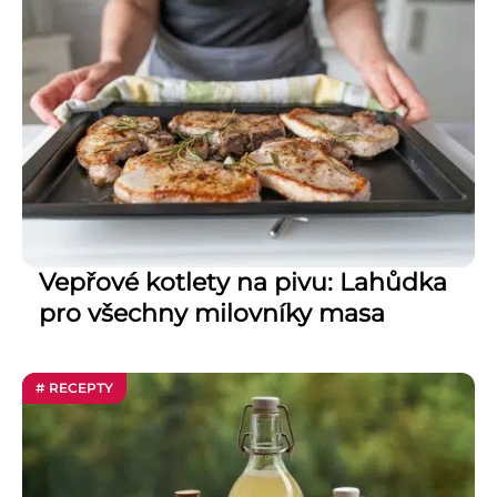
Vepřové kotlety na pivu: Lahůdka
pro všechny milovníky masa
# RECEPTY