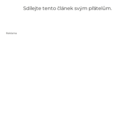
Sdílejte tento článek svým přátelům.
Reklama