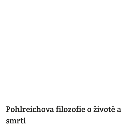
Pohlreichova filozofie o životě a
smrti