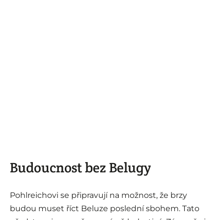
Budoucnost bez Belugy
Pohlreichovi se připravují na možnost, že brzy
budou muset říct Beluze poslední sbohem. Tato