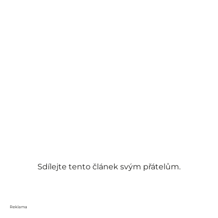
Sdílejte tento článek svým přátelům.
Reklama