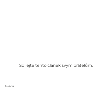
Sdílejte tento článek svým přátelům.
Reklama