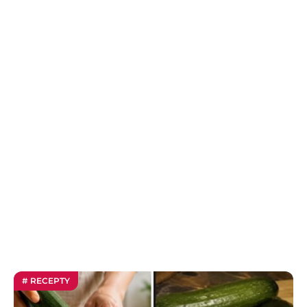
# RECEPTY