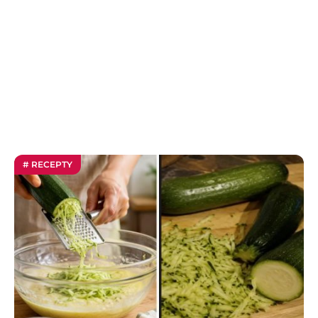
# RECEPTY