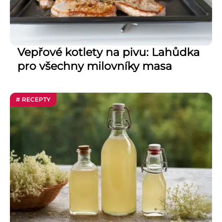
Vepřové kotlety na pivu: Lahůdka
pro všechny milovníky masa
# RECEPTY