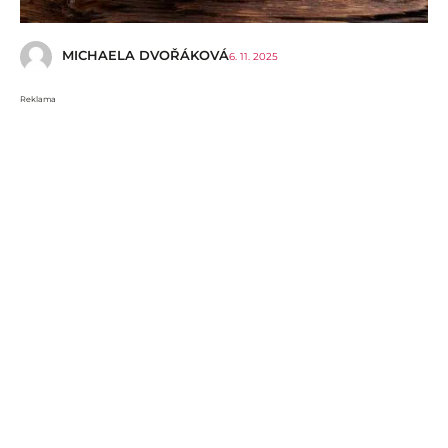
MICHAELA DVOŘÁKOVÁ
6. 11. 2025
Reklama