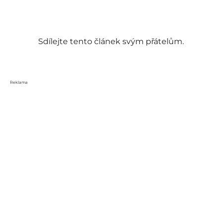
Sdílejte tento článek svým přátelům.
Reklama