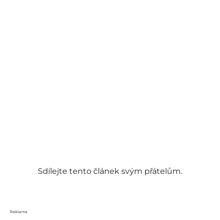
Sdílejte tento článek svým přátelům.
Reklama