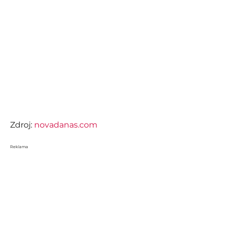
Zdroj:
novadanas.com
Reklama