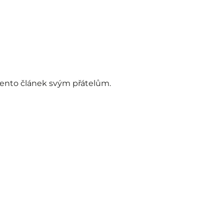
 tento článek svým přátelům.