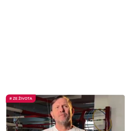
# ZE ŽIVOTA