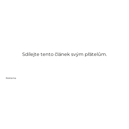
Sdílejte tento článek svým přátelům.
Reklama