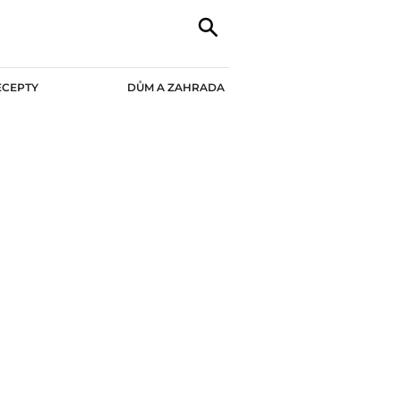
ECEPTY
DŮM A ZAHRADA