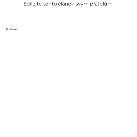
Sdílejte tento článek svým přátelům.
Reklama