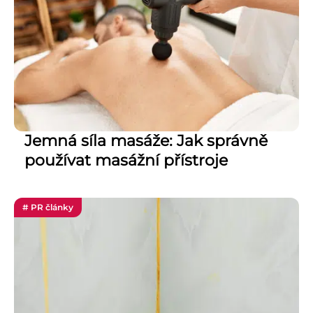
Jemná síla masáže: Jak správně
používat masážní přístroje
# PR články