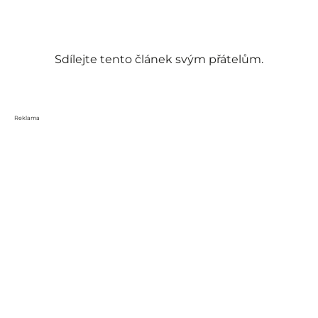
Sdílejte tento článek svým přátelům.
Reklama