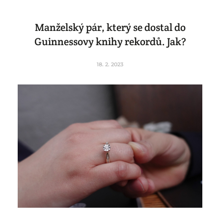
Manželský pár, který se dostal do
Guinnessovy knihy rekordů. Jak?
18. 2. 2023