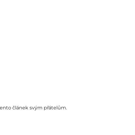
 tento článek svým přátelům.