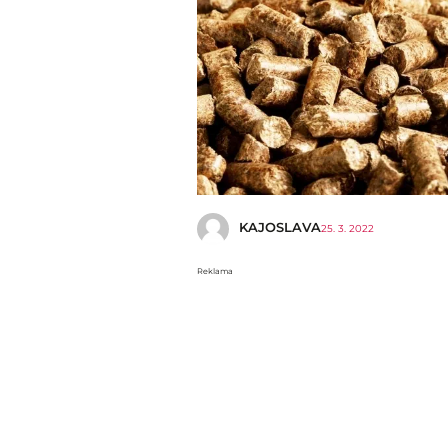
KAJOSLAVA
25. 3. 2022
Reklama