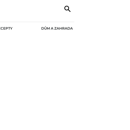
ECEPTY
DŮM A ZAHRADA